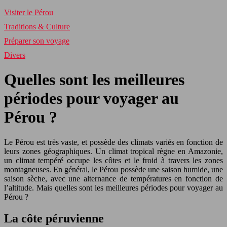
Visiter le Pérou
Traditions & Culture
Préparer son voyage
Divers
Quelles sont les meilleures
périodes pour voyager au
Pérou ?
Le Pérou est très vaste, et possède des climats variés en fonction de
leurs zones géographiques. Un climat tropical règne en Amazonie,
un climat tempéré occupe les côtes et le froid à travers les zones
montagneuses. En général, le Pérou possède une saison humide, une
saison sèche, avec une alternance de températures en fonction de
l’altitude. Mais quelles sont les meilleures périodes pour voyager au
Pérou ?
La côte péruvienne