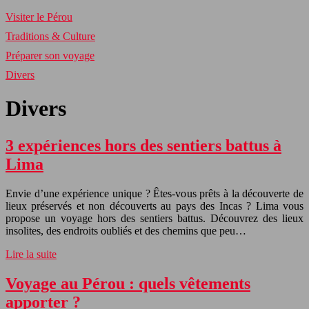
Visiter le Pérou
Traditions & Culture
Préparer son voyage
Divers
Divers
3 expériences hors des sentiers battus à
Lima
Envie d’une expérience unique ? Êtes-vous prêts à la découverte de
lieux préservés et non découverts au pays des Incas ? Lima vous
propose un voyage hors des sentiers battus. Découvrez des lieux
insolites, des endroits oubliés et des chemins que peu…
Lire la suite
Voyage au Pérou : quels vêtements
apporter ?