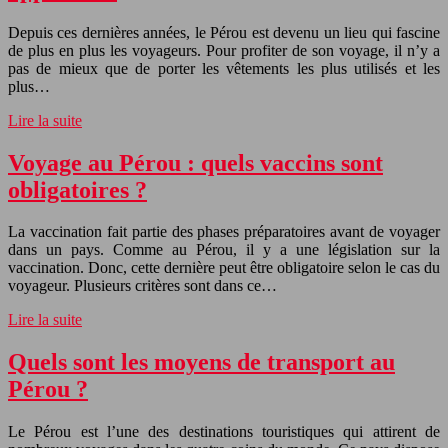
Depuis ces dernières années, le Pérou est devenu un lieu qui fascine
de plus en plus les voyageurs. Pour profiter de son voyage, il n’y a
pas de mieux que de porter les vêtements les plus utilisés et les
plus…
Lire la suite
Voyage au Pérou : quels vaccins sont
obligatoires ?
La vaccination fait partie des phases préparatoires avant de voyager
dans un pays. Comme au Pérou, il y a une législation sur la
vaccination. Donc, cette dernière peut être obligatoire selon le cas du
voyageur. Plusieurs critères sont dans ce…
Lire la suite
Quels sont les moyens de transport au
Pérou ?
Le Pérou est l’une des destinations touristiques qui attirent de